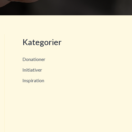
Kategorier
Donationer
Initiativer
Inspiration