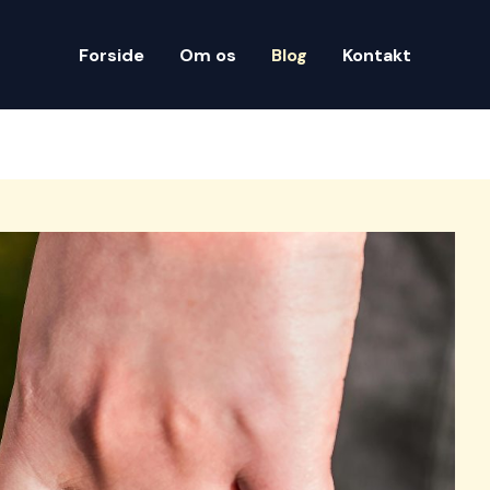
Forside
Om os
Blog
Kontakt