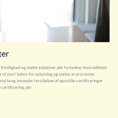
ter
ivillighed og støtte initiativer, der forbedrer livskvaliteten
r et stort behov for oplysning og støtte, er processen
nal brug, herunder forståelsen af apostille-certificeringer
 certificering, der